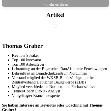
+ mehr erfahren
Artikel
Thomas Graber
Keynote Speaker
Top 100 Innovator
Top 100 Arbeitgeber
Lehrauftrag an der Bayrischen BauAkademie Feuchtwangen
Lehrauftrag im Brandschutzzentrum Nördlingen
Vorstandsmitglied der WKSB-Bundesfachgruppe im
Zentralverband Deutschen Baugewerbe (ZDB)
Mitglied verschiedenen Normen- und Fachausschüsse
Trainer/Coach Lifo© - Analyst
Vielgefragter Branchenexperte
Sie haben Interesse an Keynotes oder Coaching mit Thomas
Graber?