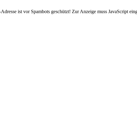
Adresse ist vor Spambots geschützt! Zur Anzeige muss JavaScript einge