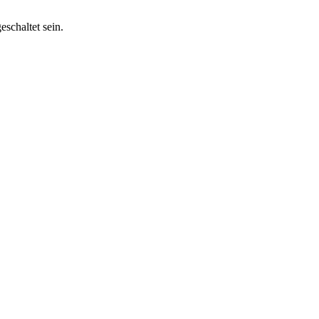
schaltet sein.